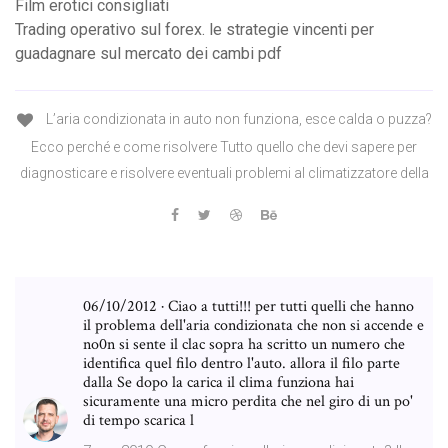
Film erotici consigliati
Trading operativo sul forex. le strategie vincenti per
guadagnare sul mercato dei cambi pdf
L’aria condizionata in auto non funziona, esce calda o puzza?
Ecco perché e come risolvere Tutto quello che devi sapere per
diagnosticare e risolvere eventuali problemi al climatizzatore della
06/10/2012 · Ciao a tutti!!! per tutti quelli che hanno
il problema dell'aria condizionata che non si accende e
no0n si sente il clac sopra ha scritto un numero che
identifica quel filo dentro l'auto. allora il filo parte
dalla Se dopo la carica il clima funziona hai
sicuramente una micro perdita che nel giro di un po'
di tempo scarica l