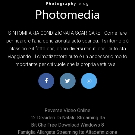
SINTOMI ARIA CONDIZIONATA SCARICARE - Come fare
per ricarere l'aria condizionata auto scarica. Il sintomo più
classico è il fatto che, dopo diversi minuti che l'auto sta
viaggiando. Il climatizzatore auto è un accessorio molto
importante per chi vuole che la propria vettura si …
Reverse Video Online
12 Desideri Di Natale Streaming Ita
Bit Che Free Download Windows 8
Famiglia Allargata Streaming Ita Altadefinizione