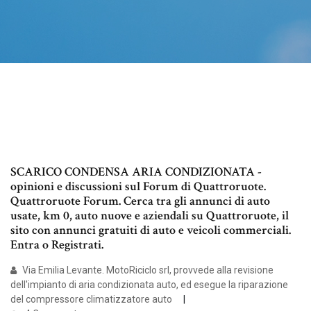
SCARICO CONDENSA ARIA CONDIZIONATA -
opinioni e discussioni sul Forum di Quattroruote.
Quattroruote Forum. Cerca tra gli annunci di auto
usate, km 0, auto nuove e aziendali su Quattroruote, il
sito con annunci gratuiti di auto e veicoli commerciali.
Entra o Registrati.
Via Emilia Levante. MotoRiciclo srl, provvede alla revisione
dell'impianto di aria condizionata auto, ed esegue la riparazione
del compressore climatizzatore auto