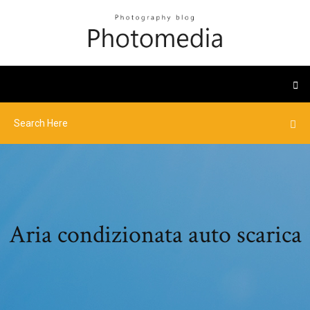
Aria condizionata auto scarica