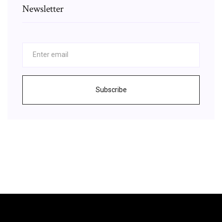
Newsletter
Subscribe