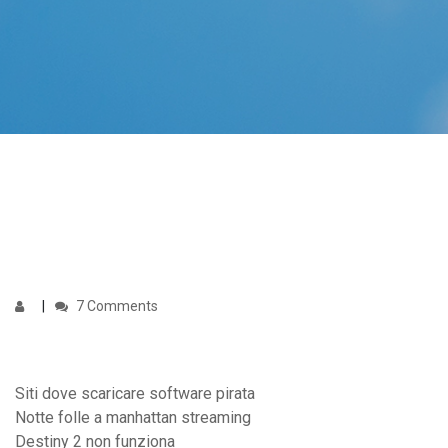
7 Comments
Siti dove scaricare software pirata
Notte folle a manhattan streaming
Destiny 2 non funziona