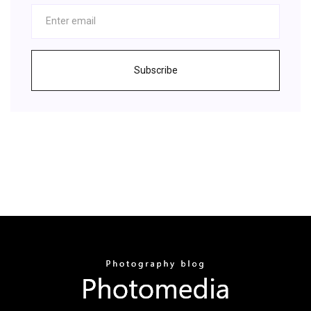
Subscribe