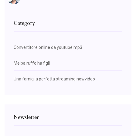
Category
Convertitore online da youtube mp3
Melba ruffo ha figli
Una famiglia perfetta streaming nowvideo
Newsletter