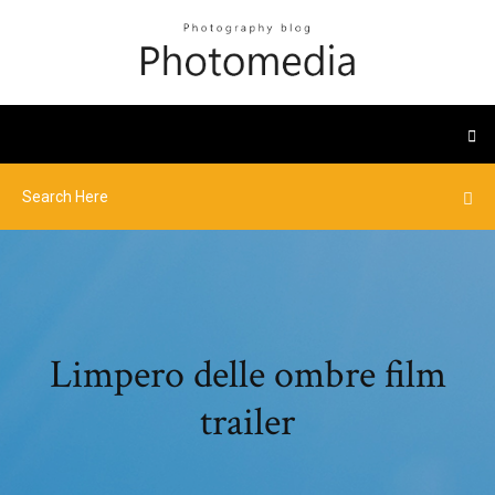
Limpero delle ombre film
trailer