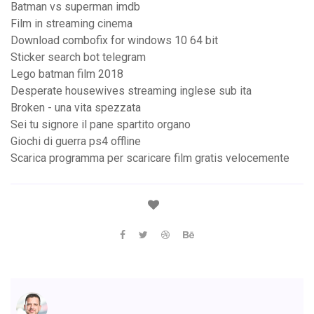
Batman vs superman imdb
Film in streaming cinema
Download combofix for windows 10 64 bit
Sticker search bot telegram
Lego batman film 2018
Desperate housewives streaming inglese sub ita
Broken - una vita spezzata
Sei tu signore il pane spartito organo
Giochi di guerra ps4 offline
Scarica programma per scaricare film gratis velocemente